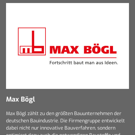
Max Bögl
Max Bögl zählt zu den größten Bauunternehmen der
deutschen Bauindustrie. Die Firmengruppe entwickelt
dabei nicht nur innovative Bauverfahren, sondern