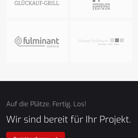
Auf die Plätze. Fertig. Los!
Wir sind bereit für Ihr Projekt.