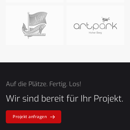
Auf die Plätze. Fertig. Los!
Wir sind bereit für Ihr Projekt.
Projekt anfragen