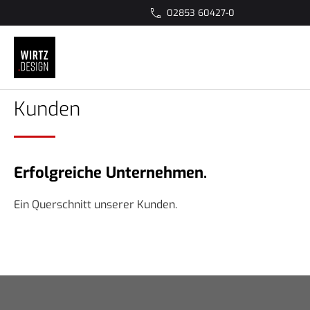
02853 60427-0
Kunden
Erfolgreiche Unternehmen.
Ein Querschnitt unserer Kunden.