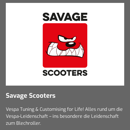
Savage Scooters
Vespa Tuning & Customising for Life! Alles rund um die
Vespa-Leidenschaft – ins besondere die Leidenschaft
zum Blechroller.