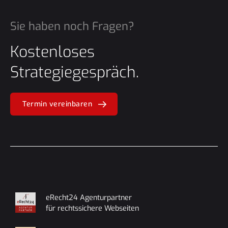
Sie haben noch Fragen?
Kostenloses
Strategiegespräch.
Termin vereinbaren
eRecht24 Agenturpartner
für rechtssichere Webseiten