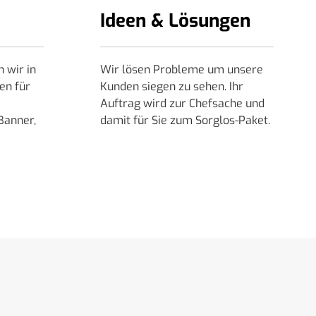
Ideen & Lösungen
 wir in
Wir lösen Probleme um unsere
en für
Kunden siegen zu sehen. Ihr
Auftrag wird zur Chefsache und
Banner,
damit für Sie zum Sorglos-Paket.