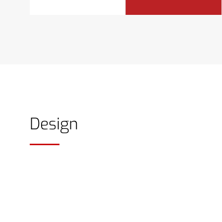
Design