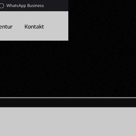
WhatsApp Business
entur
Kontakt