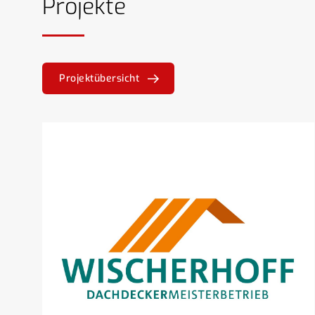
Projekte
Projektübersicht