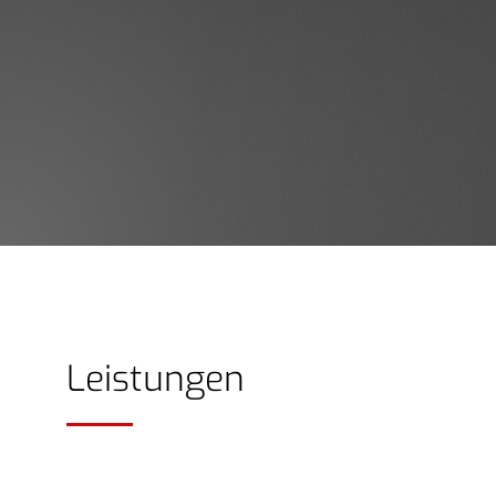
Leistungen