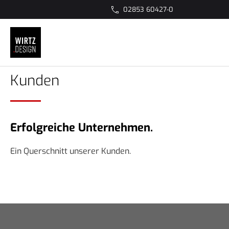
02853 60427-0
Kunden
Erfolgreiche Unternehmen.
Ein Querschnitt unserer Kunden.