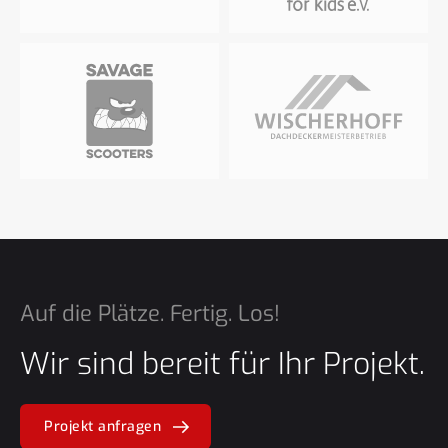
Auf die Plätze. Fertig. Los!
Wir sind bereit für Ihr Projekt.
Projekt anfragen