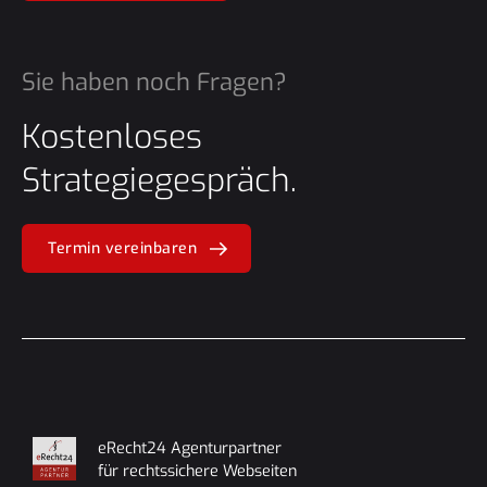
Sie haben noch Fragen?
Kostenloses
Strategiegespräch.
Termin vereinbaren
eRecht24 Agenturpartner
für rechtssichere Webseiten