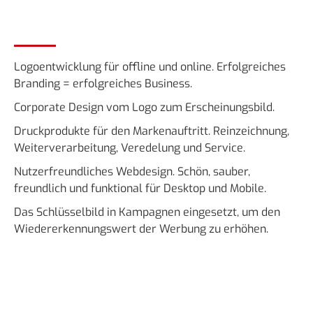
Logoentwicklung für offline und online. Erfolgreiches
Branding = erfolgreiches Business.
Corporate Design vom Logo zum Erscheinungsbild.
Druckprodukte für den Markenauftritt. Reinzeichnung,
Weiterverarbeitung, Veredelung und Service.
Nutzerfreundliches Webdesign. Schön, sauber,
freundlich und funktional für Desktop und Mobile.
Das Schlüsselbild in Kampagnen eingesetzt, um den
Wiedererkennungswert der Werbung zu erhöhen.